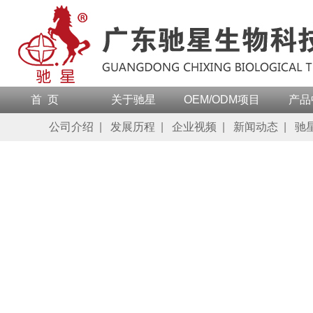
首 页
关于驰星
OEM/ODM项目
产品
公司介绍
|
发展历程
|
企业视频
|
新闻动态
|
驰