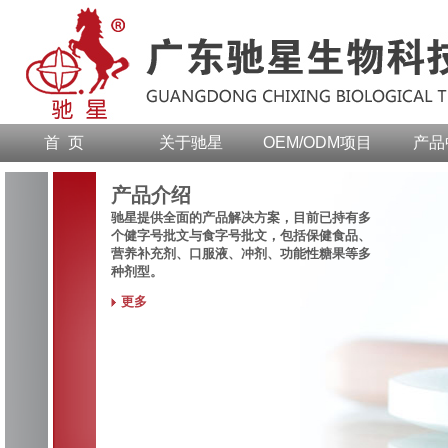
首 页
关于驰星
OEM/ODM项目
产品