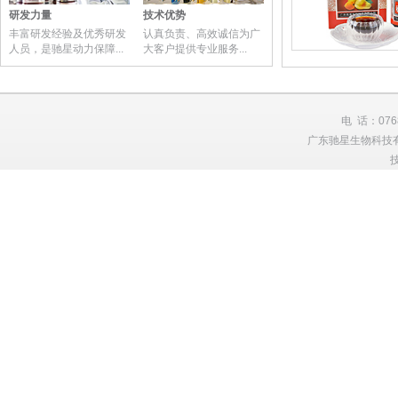
研发力量
技术优势
丰富研发经验及优秀研发
认真负责、高效诚信为广
人员，是驰星动力保障...
大客户提供专业服务...
秋梨枇杷膏
电 话：0768
广东驰星生物科技有限
大发果固体饮