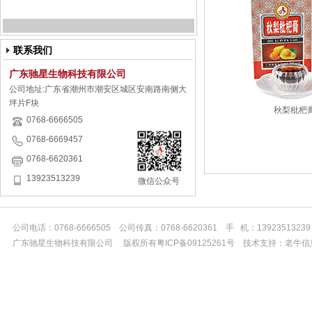
联系我们
广东驰星生物科技有限公司
公司地址:广东省潮州市潮安区城区安南路南侧大
坪片F块
秋梨枇杷
0768-6666505
0768-6669457
0768-6620361
13923513239
微信公众号
公司电话：0768-6666505 公司传真：0768-6620361 手 机：13923513239
广东驰星生物科技有限公司 版权所有粤ICP备09125261号 技术支持：老