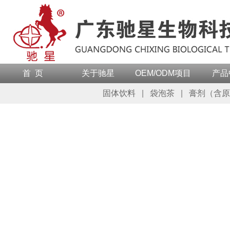
首 页
关于驰星
OEM/ODM项目
产品
固体饮料
|
袋泡茶
|
膏剂（含原