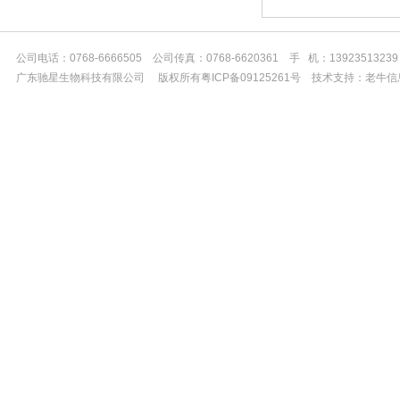
公司电话：0768-6666505 公司传真：0768-6620361 手 机：13923513239
广东驰星生物科技有限公司 版权所有粤ICP备09125261号 技术支持：老