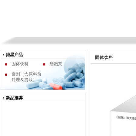
驰星产品
固体饮料
固体饮料
袋泡茶
膏剂（含原料前
处理及提取）
新品推荐