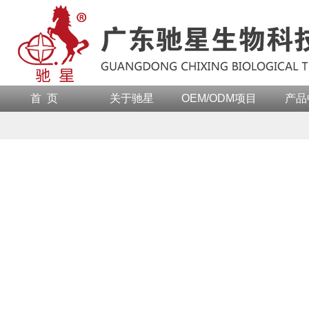
首 页
关于驰星
OEM/ODM项目
产品