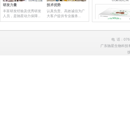
秋梨枇杷膏
研发力量
技术优势
丰富研发经验及优秀研发
认真负责、高效诚信为广
人员，是驰星动力保障...
大客户提供专业服务...
电 话：0768
广东驰星生物科技有限
大发果固体饮